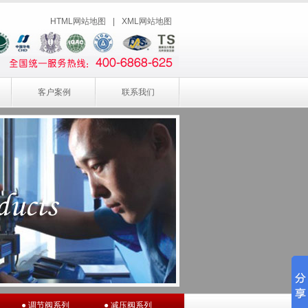
HTML网站地图
|
XML网站地图
客户案例
联系我们
● 调节阀系列
● 减压阀系列