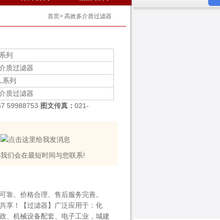
首页
>
高效多介质过滤器
系列
介质过滤器
GL系列
介质过滤器
67 59988753
图文传真：
021-
我们会在最短时间与您联系!
可靠、价格合理、售后服务完善。
共享！【过滤器】广泛应用于：化
政、机械设备配套、电子工业，城建