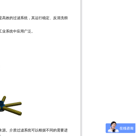
是高效的过滤系统，其运行稳定、反清洗彻
工业系统中应用广泛。
水源。介质过滤系统可以根据不同的需要进
：