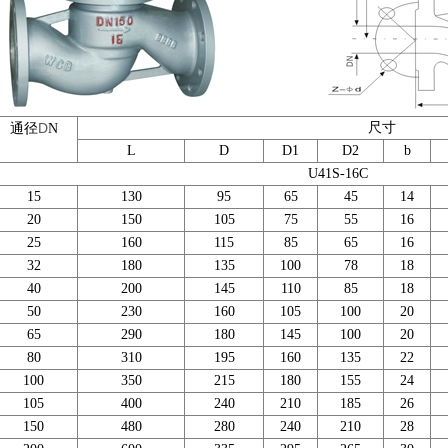
D
尺寸
通径
N
L
D
D1
D2
b
U41S-16C
15
130
95
65
45
14
20
150
105
75
55
16
25
160
115
85
65
16
32
180
135
100
78
18
40
200
145
110
85
18
50
230
160
105
100
20
65
290
180
145
100
20
80
310
195
160
135
22
100
350
215
180
155
24
105
400
240
210
185
26
150
480
280
240
210
28