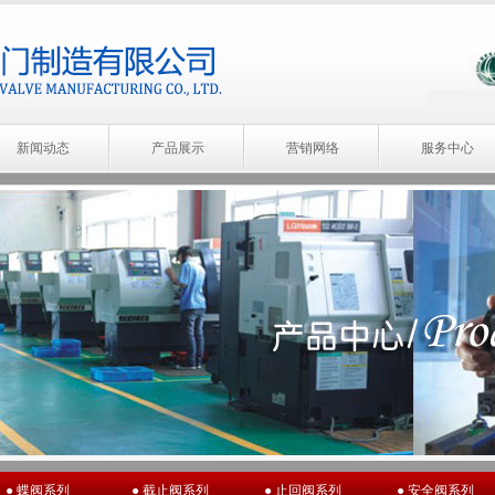
新闻动态
产品展示
营销网络
服务中心
● 蝶阀系列
● 截止阀系列
● 止回阀系列
● 安全阀系列