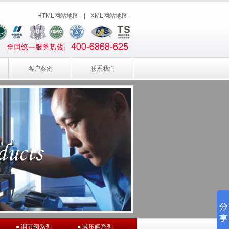
HTML网站地图
|
XML网站地图
客户案例
联系我们
● 调节阀系列
● 减压阀系列