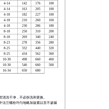
4-14
142
176
100
4-14
163
205
100
4-18
182
22
7
100
4-18
210
260
160
4-18
230
286
180
8-18
250
310
200
8-18
269
340
240
8-23
278
356
280
8-25
332
440
320
8-25
434
562
360
10-30
498
660
460
10-30
540
660
500
16-34
650
680
腔清洗干净，不必拆洗和更换。
中法兰螺栓均匀地略加旋紧以至不渗漏