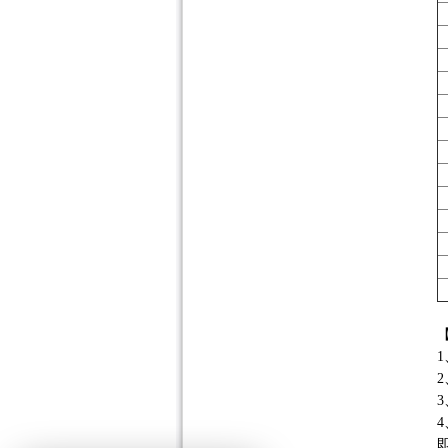
1
2
3
4